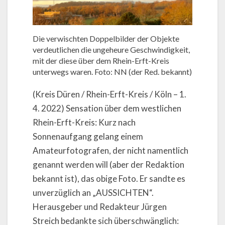
Die verwischten Doppelbilder der Objekte
verdeutlichen die ungeheure Geschwindigkeit,
mit der diese über dem Rhein-Erft-Kreis
unterwegs waren. Foto: NN (der Red. bekannt)
(Kreis Düren / Rhein-Erft-Kreis / Köln – 1.
4. 2022) Sensation über dem westlichen
Rhein-Erft-Kreis: Kurz nach
Sonnenaufgang gelang einem
Amateurfotografen, der nicht namentlich
genannt werden will (aber der Redaktion
bekannt ist), das obige Foto. Er sandte es
unverzüglich an „AUSSICHTEN“.
Herausgeber und Redakteur Jürgen
Streich bedankte sich überschwänglich: