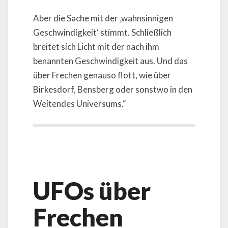
Aber die Sache mit der ‚wahnsinnigen
Geschwindigkeit‘ stimmt. Schließlich
breitet sich Licht mit der nach ihm
benannten Geschwindigkeit aus. Und das
über Frechen genauso flott, wie über
Birkesdorf, Bensberg oder sonstwo in den
Weitendes Universums.“
UFOs über
Frechen