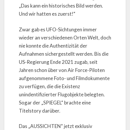
„Das kann ein historisches Bild werden.
Und wir hatten es zuerst!“
Zwar gab es UFO-Sichtungen immer
wieder an verschiedenen Orten Welt, doch
nie konnte die Authentizität der
Aufnahmen sichergestellt werden. Bis die
US-Regierung Ende 2021 zugab, seit
Jahren schon über von Air Force-Piloten
aufgenommene Foto- und Filmdokumente
zu verfügen, die die Existenz
unindentifizierter Flugobjekte belegten.
Sogar der „SPIEGEL“ brachte eine
Titelstory darüber.
Das „AUSSICHTEN“ jetzt exklusiv