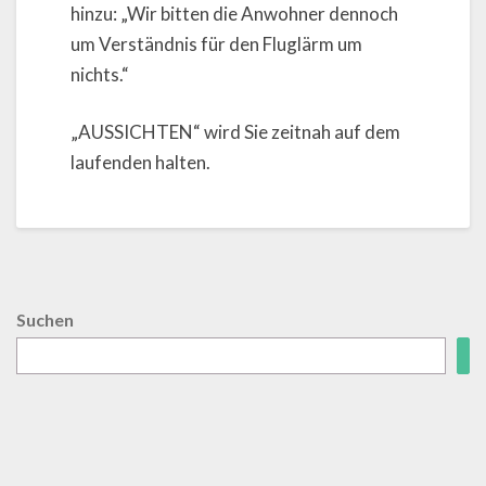
hinzu: „Wir bitten die Anwohner dennoch
um Verständnis für den Fluglärm um
nichts.“
„AUSSICHTEN“ wird Sie zeitnah auf dem
laufenden halten.
Suchen