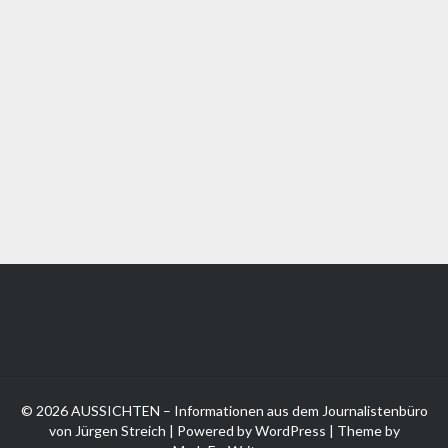
© 2026 AUSSICHTEN – Informationen aus dem Journalistenbüro
von Jürgen Streich | Powered by
WordPress
| Theme by