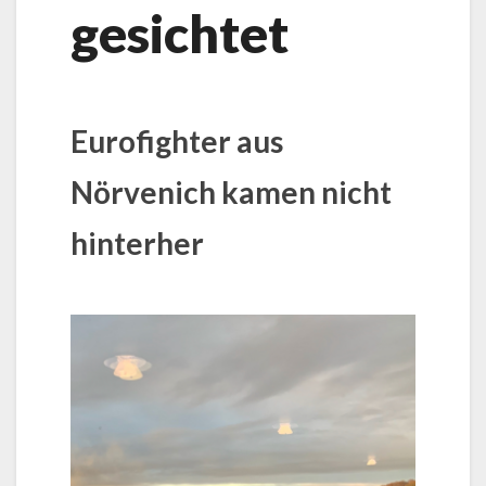
gesichtet
Eurofighter aus
Nörvenich kamen nicht
hinterher