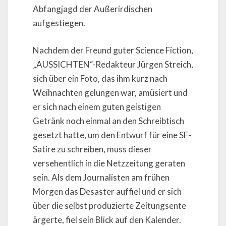
Abfangjagd der Außerirdischen
aufgestiegen.
Nachdem der Freund guter Science Fiction,
„AUSSICHTEN“-Redakteur Jürgen Streich,
sich über ein Foto, das ihm kurz nach
Weihnachten gelungen war, amüsiert und
er sich nach einem guten geistigen
Getränk noch einmal an den Schreibtisch
gesetzt hatte, um den Entwurf für eine SF-
Satire zu schreiben, muss dieser
versehentlich in die Netzzeitung geraten
sein. Als dem Journalisten am frühen
Morgen das Desaster auffiel und er sich
über die selbst produzierte Zeitungsente
ärgerte, fiel sein Blick auf den Kalender.