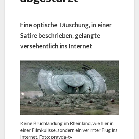
Eine optische Täuschung, in einer
Satire beschrieben, gelangte
versehentlich ins Internet
Keine Bruchlandung im Rheinland, wie hier in
einer Filmkulisse, sondern ein verirrter Flug ins
Internet. Foto: pravda-tv