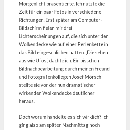
Morgenlicht präsentierte. Ich nutzte die
Zeit für ein paar Fotos in verschiedene
Richtungen. Erst später am Computer-
Bildschirm fielen mir drei
Lichterscheinungen auf, die sich unter der
Wolkendecke wie auf einer Perlenkette in
das Bild eingeschlichen hatten. ‚Die sehen
aus wie Ufos‘, dachte ich. Ein bisschen
Bildnachbearbeitung durch meinen Freund
und Fotografenkollegen Josef Mörsch
stellte sie vor der nun dramatischer
wirkenden Wolkendecke deutlicher
heraus.
Doch worum handelte es sich wirklich? Ich
ging also am späten Nachmittag noch