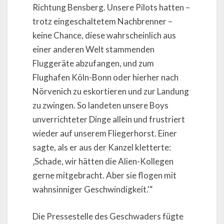
Richtung Bensberg. Unsere Pilots hatten –
trotz eingeschaltetem Nachbrenner –
keine Chance, diese wahrscheinlich aus
einer anderen Welt stammenden
Fluggeräte abzufangen, und zum
Flughafen Köln-Bonn oder hierher nach
Nörvenich zu eskortieren und zur Landung
zu zwingen. So landeten unsere Boys
unverrichteter Dinge allein und frustriert
wieder auf unserem Fliegerhorst. Einer
sagte, als er aus der Kanzel kletterte:
‚Schade, wir hätten die Alien-Kollegen
gerne mitgebracht. Aber sie flogen mit
wahnsinniger Geschwindigkeit.'“
Die Pressestelle des Geschwaders fügte