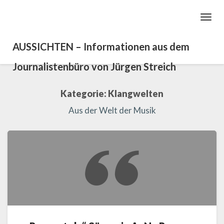
Toggl
Navig
AUSSICHTEN – Informationen aus dem
Journalistenbüro von Jürgen Streich
Kategorie:
Klangwelten
Aus der Welt der Musik