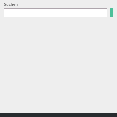
Suchen