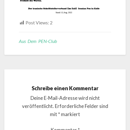
Post Views:
2
Aus Dem PEN-Club
Schreibe einen Kommentar
Deine E-Mail-Adresse wird nicht
veröffentlicht.
Erforderliche Felder sind
mit
*
markiert
Kommentar
*