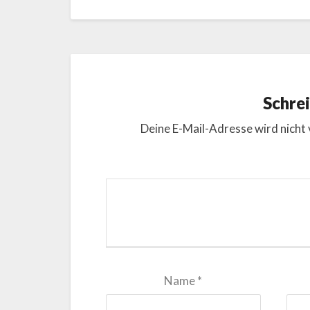
Schre
Deine E-Mail-Adresse wird nicht 
Name
*