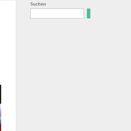
Suchen