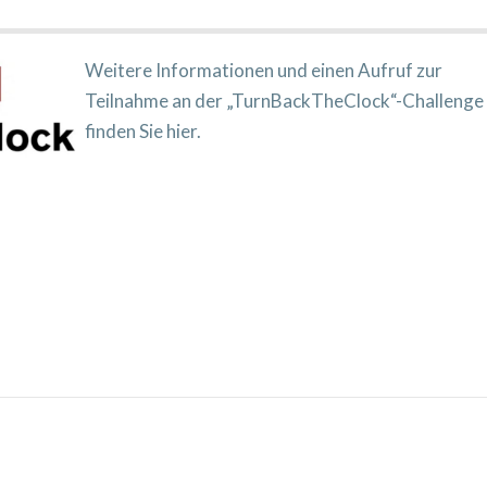
Weitere Informationen und einen Aufruf zur
Teilnahme an der „TurnBackTheClock“-Challenge
finden Sie hier.