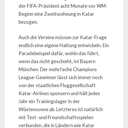
der FIFA-Präsident acht Monate vor WM-
Beginn eine Zweitwohnung in Katar
bezogen.
Auch die Vereine müssen zur Katar-Frage
endlich eine eigene Haltung entwickeln. Ein
Paradebeispiel dafür, wohin das führt,
wenn das nicht geschieht, ist Bayern
München. Der mehrfache Champions
League-Gewinner lässt sich immer noch
von der staatlichen Fluggesellschaft
Katar-Airlines sponsern und hält jedes
Jahr ein Trainingslager in der
Wüstensonne ab. Letzteres ist natürlich
mit Test- und Freundschaftsspielen
verbunden, die in Ländern wie Katar