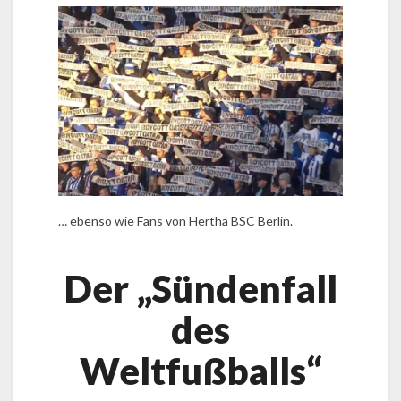
… ebenso wie Fans von Hertha BSC Berlin.
Der „Sündenfall
des
Weltfußballs“