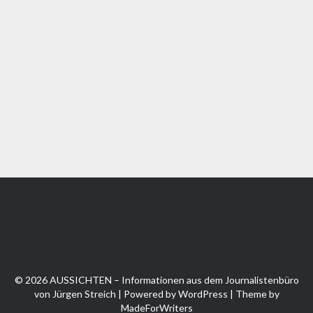
© 2026 AUSSICHTEN – Informationen aus dem Journalistenbüro
von Jürgen Streich | Powered by
WordPress
| Theme by
MadeForWriters