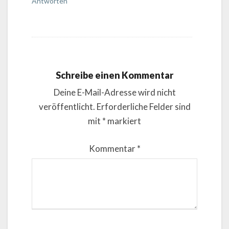
Antworten
Schreibe einen Kommentar
Deine E-Mail-Adresse wird nicht
veröffentlicht.
Erforderliche Felder sind
mit
*
markiert
Kommentar
*