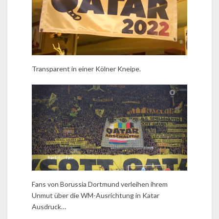
Transparent in einer Kölner Kneipe.
Fans von Borussia Dortmund verleihen ihrem
Unmut über die WM-Ausrichtung in Katar
Ausdruck…