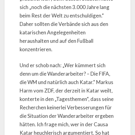
sich „noch die nächsten 3.000 Jahre lang
beim Rest der Welt zu entschuldigen.“
Daher sollten die Verbände sich aus den
katarischen Angelegenheiten
heraushalten und auf den Fußball
konzentrieren.
Und er schob nach: „Wer kümmert sich
denn um die Wanderarbeiter? – Die FIFA,
die WM und natürlich auch Katar.“ Markus
Harm vom ZDF, der derzeit in Katar weilt,
konterte in den „Tagesthemen“, dass seine
Recherchen keinerlei Verbesserungen für
die Situation der Wanderarbeiter ergeben
hätten. Ich frage mich, wer in der Causa
Katar heuchlerisch argumentiert. So hat