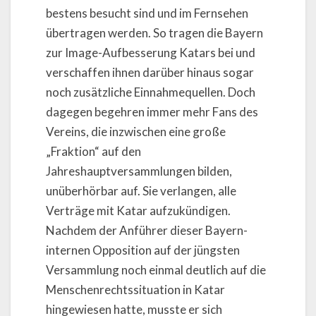
bestens besucht sind und im Fernsehen
übertragen werden. So tragen die Bayern
zur Image-Aufbesserung Katars bei und
verschaffen ihnen darüber hinaus sogar
noch zusätzliche Einnahmequellen. Doch
dagegen begehren immer mehr Fans des
Vereins, die inzwischen eine große
„Fraktion“ auf den
Jahreshauptversammlungen bilden,
unüberhörbar auf. Sie verlangen, alle
Verträge mit Katar aufzukündigen.
Nachdem der Anführer dieser Bayern-
internen Opposition auf der jüngsten
Versammlung noch einmal deutlich auf die
Menschenrechtssituation in Katar
hingewiesen hatte, musste er sich