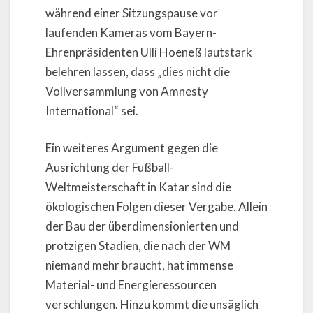
während einer Sitzungspause vor
laufenden Kameras vom Bayern-
Ehrenpräsidenten Ulli Hoeneß lautstark
belehren lassen, dass „dies nicht die
Vollversammlung von Amnesty
International“ sei.
Ein weiteres Argument gegen die
Ausrichtung der Fußball-
Weltmeisterschaft in Katar sind die
ökologischen Folgen dieser Vergabe. Allein
der Bau der überdimensionierten und
protzigen Stadien, die nach der WM
niemand mehr braucht, hat immense
Material- und Energieressourcen
verschlungen. Hinzu kommt die unsäglich