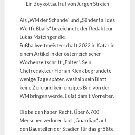
Ein Boykottaufruf von Jürgen Streich
Als „WM der Schande“ und „Sündenfall des
Weltfußballs“ bezeichnete der Redakteur
Lukas Matzinger die
Fußballweltmeisterschaft 2022 in Katar in
einem Artikel in der österreichischen
Wochenzeitschrift „Falter“. Sein
Chefredakteur Florian Klenk begründete
wenige Tage später, weshalb sein Blatt
keine Zeile und kein einziges Bild von der
WM bringen werde. Es ist damit Vorreiter.
Die beiden haben Recht. Über 6.700
Menschen verloren laut „Guardian“ auf
den Baustellen der Stadien für das größte