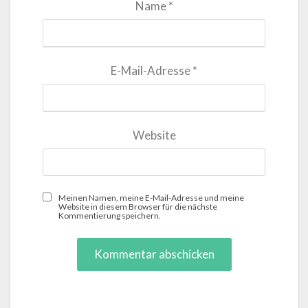
Name
*
E-Mail-Adresse
*
Website
Meinen Namen, meine E-Mail-Adresse und meine
Website in diesem Browser für die nächste
Kommentierung speichern.