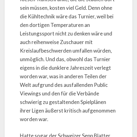
sein müssen, kosten viel Geld. Denn ohne
die Kühltechnik wäre das Turnier, weil bei
den dortigen Temperaturen an
Leistungssport nicht zu denken wäre und
auch reihenweise Zuschauer mit
Kreislaufbeschwerden umfallen würden,
unmöglich. Und das, obwohl das Turnier
eigens in die dunklere Jahreszeit verlegt
worden war, was in anderen Teilen der
Welt aufgrund des ausfallenden Public
Viewings und den für die Verbände
schwierig zu gestaltenden Spielplänen
ihrer Ligen äußerst kritisch aufgenommen
worden war.
Hatte sogar der Schweizer Sepp Blatter,