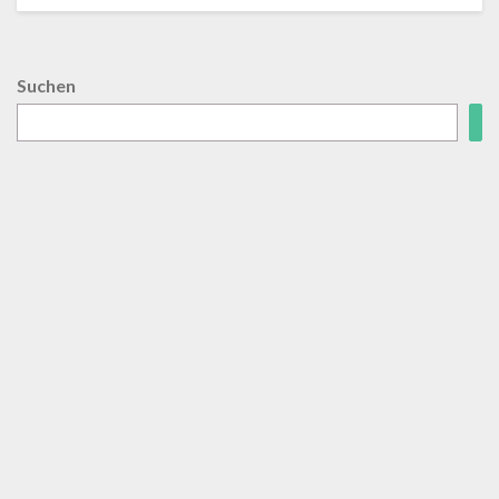
Suchen