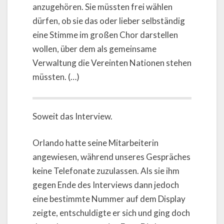
anzugehören. Sie müssten frei wählen
dürfen, ob sie das oder lieber selbständig
eine Stimme im großen Chor darstellen
wollen, über dem als gemeinsame
Verwaltung die Vereinten Nationen stehen
müssten. (…)
Soweit das Interview.
Orlando hatte seine Mitarbeiterin
angewiesen, während unseres Gespräches
keine Telefonate zuzulassen. Als sie ihm
gegen Ende des Interviews dann jedoch
eine bestimmte Nummer auf dem Display
zeigte, entschuldigte er sich und ging doch