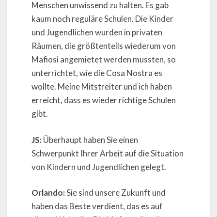
Menschen unwissend zu halten. Es gab
kaum noch reguläre Schulen. Die Kinder
und Jugendlichen wurden in privaten
Räumen, die größtenteils wiederum von
Mafiosi angemietet werden mussten, so
unterrichtet, wie die Cosa Nostra es
wollte. Meine Mitstreiter und ich haben
erreicht, dass es wieder richtige Schulen
gibt.
JS:
Überhaupt haben Sie einen
Schwerpunkt Ihrer Arbeit auf die Situation
von Kindern und Jugendlichen gelegt.
Orlando:
Sie sind unsere Zukunft und
haben das Beste verdient, das es auf