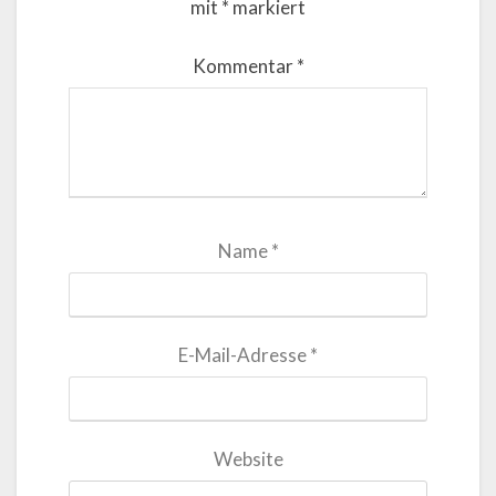
mit
*
markiert
Kommentar
*
Name
*
E-Mail-Adresse
*
Website