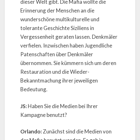
dieser Welt gibt. Die Mafia wollte die
Erinnerung der Menschen an die
wunderschöne multikulturelle und
tolerante Geschichte Siziliens in
Vergessenheit geraten lassen. Denkmäler
verfielen. Inzwischen haben Jugendliche
Patenschaften über Denkmäler
übernommen. Sie kümmern sich um deren
Restauration und die Wieder-
Bekanntmachung ihrer jeweiligen
Bedeutung.
JS:
Haben Sie die Medien bei Ihrer
Kampagne benutzt?
Orlando:
Zunächst sind die Medien von