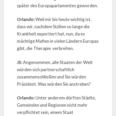
später des Europaparlamentes geworden.
Orlando:
Weil mir bis heute wichtig ist,
dass wir, nachdem Sizilien so lange die
Krankheit exportiert hat, nun, da es
mächtige Mafien in vielen Ländern Europas
gibt, die Therapie verbreiten.
JS:
Angenommen, alle Staaten der Welt
würden sich partnerschaftlich
zusammenschließen und Sie würden
Präsident. Was würden Sie anstreben?
Orlando:
Unter anderem dürften Städte,
Gemeinden und Regionen nicht mehr
verpflichtet sein, einem Staat