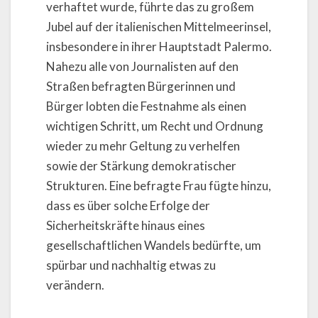
verhaftet wurde, führte das zu großem
Jubel auf der italienischen Mittelmeerinsel,
insbesondere in ihrer Hauptstadt Palermo.
Nahezu alle von Journalisten auf den
Straßen befragten Bürgerinnen und
Bürger lobten die Festnahme als einen
wichtigen Schritt, um Recht und Ordnung
wieder zu mehr Geltung zu verhelfen
sowie der Stärkung demokratischer
Strukturen. Eine befragte Frau fügte hinzu,
dass es über solche Erfolge der
Sicherheitskräfte hinaus eines
gesellschaftlichen Wandels bedürfte, um
spürbar und nachhaltig etwas zu
verändern.