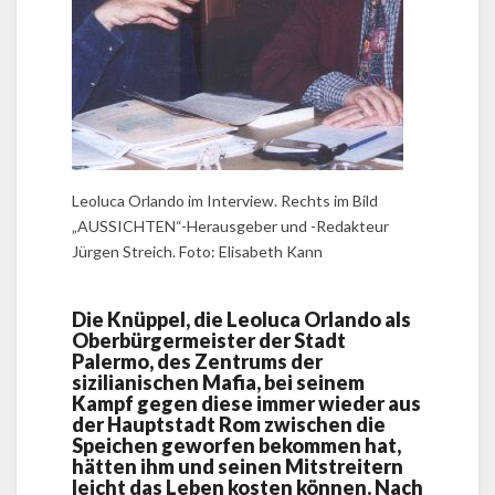
Leoluca Orlando im Interview. Rechts im Bild
„AUSSICHTEN“-Herausgeber und -Redakteur
Jürgen Streich. Foto: Elisabeth Kann
Die Knüppel, die Leoluca Orlando als
Oberbürgermeister der Stadt
Palermo, des Zentrums der
sizilianischen Mafia, bei seinem
Kampf gegen diese immer wieder aus
der Hauptstadt Rom zwischen die
Speichen geworfen bekommen hat,
hätten ihm und seinen Mitstreitern
leicht das Leben kosten können. Nach