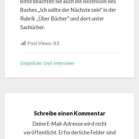
Bitte beachten Sie auch die Rezension des
Buches „Ich sollte der Nächste sein“ in der
Rubrik „Über Bücher“ und dort unter
Sachücher.
Post Views:
83
Gespräche Und Interviews
Schreibe einen Kommentar
Deine E-Mail-Adresse wird nicht
veröffentlicht.
Erforderliche Felder sind