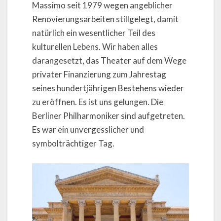
Massimo seit 1979 wegen angeblicher
Renovierungsarbeiten stillgelegt, damit
natürlich ein wesentlicher Teil des
kulturellen Lebens. Wir haben alles
darangesetzt, das Theater auf dem Wege
privater Finanzierung zum Jahrestag
seines hundertjährigen Bestehens wieder
zu eröffnen. Es ist uns gelungen. Die
Berliner Philharmoniker sind aufgetreten.
Es war ein unvergesslicher und
symbolträchtiger Tag.