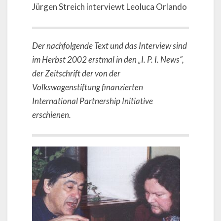
Jürgen Streich interviewt Leoluca Orlando
Der nachfolgende Text und das Interview sind
im Herbst 2002 erstmal in den „I. P. I. News“,
der Zeitschrift der von der
Volkswagenstiftung finanzierten
International Partnership Initiative
erschienen.