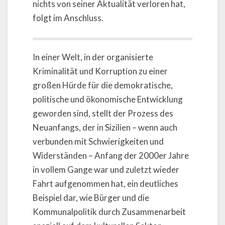
nichts von seiner Aktualität verloren hat,
folgt im Anschluss.
In einer Welt, in der organisierte
Kriminalität und Korruption zu einer
großen Hürde für die demokratische,
politische und ökonomische Entwicklung
geworden sind, stellt der Prozess des
Neuanfangs, der in Sizilien – wenn auch
verbunden mit Schwierigkeiten und
Widerständen – Anfang der 2000er Jahre
in vollem Gange war und zuletzt wieder
Fahrt aufgenommen hat, ein deutliches
Beispiel dar, wie Bürger und die
Kommunalpolitik durch Zusammenarbeit