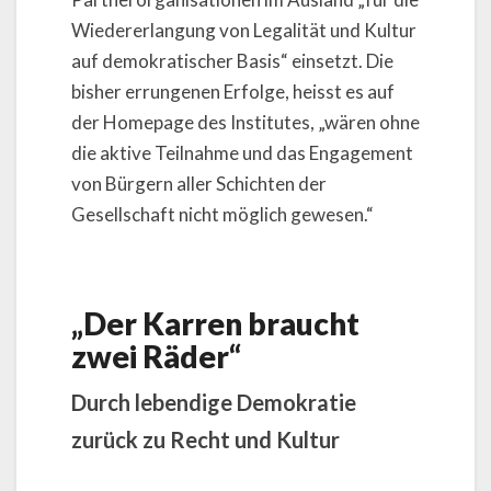
Wiedererlangung von Legalität und Kultur
auf demokratischer Basis“ einsetzt. Die
bisher errungenen Erfolge, heisst es auf
der Homepage des Institutes, „wären ohne
die aktive Teilnahme und das Engagement
von Bürgern aller Schichten der
Gesellschaft nicht möglich gewesen.“
„Der Karren braucht
zwei Räder“
Durch lebendige Demokratie
zurück zu Recht und Kultur