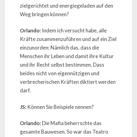
zielgerichtet und energiegeladen auf den
Weg bringen können?
Orlando:
Indem ich versucht habe, alle
Kräfte zusammenzuführen und auf ein Ziel
einzunorden: Nämlich das, dass die
Menschen ihr Leben und damit ihre Kultur
und ihr Recht selbst bestimmen. Dass
beides nicht von eigennützigen und
verbrecherischen Kräften diktiert werden
darf.
JS:
Können Sie Beispiele nennen?
Orlando:
Die Mafia beherrschte das
gesamte Bauwesen. So war das Teatro