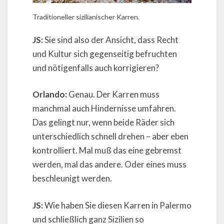
Traditioneller sizilianischer Karren.
JS:
Sie sind also der Ansicht, dass Recht
und Kultur sich gegenseitig befruchten
und nötigenfalls auch korrigieren?
Orlando:
Genau. Der Karren muss
manchmal auch Hindernisse umfahren.
Das gelingt nur, wenn beide Räder sich
unterschiedlich schnell drehen – aber eben
kontrolliert. Mal muß das eine gebremst
werden, mal das andere. Oder eines muss
beschleunigt werden.
JS:
Wie haben Sie diesen Karren in Palermo
und schließlich ganz Sizilien so