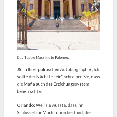
Das Teatro Massimo in Palermo.
JS:
In Ihrer politischen Autobiographie „Ich
sollte der Nächste sein“ schreiben Sie, dass
die Mafia auch das Erziehungssystem
beherrschte.
Orlando:
Weil sie wusste, dass ihr
Schlüssel zur Macht darin bestand, die