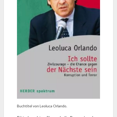
Buchtitel von Leoluca Orlando.