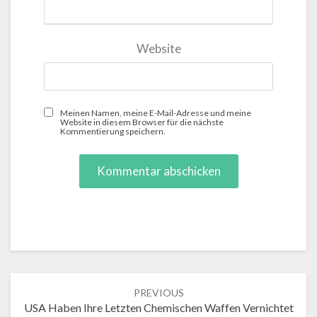
Website
Meinen Namen, meine E-Mail-Adresse und meine
Website in diesem Browser für die nächste
Kommentierung speichern.
Post
PREVIOUS
navigation
USA Haben Ihre Letzten Chemischen Waffen Vernichtet