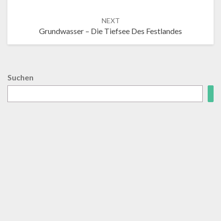
NEXT
Grundwasser – Die Tiefsee Des Festlandes
Suchen