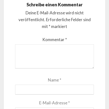
Schreibe einen Kommentar
Deine E-Mail-Adresse wird nicht
veröffentlicht.
Erforderliche Felder sind
mit
*
markiert
Kommentar
*
Name
*
E-Mail-Adresse
*