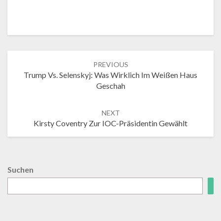
Post
PREVIOUS
navigation
Trump Vs. Selenskyj: Was Wirklich Im Weißen Haus
Geschah
NEXT
Kirsty Coventry Zur IOC-Präsidentin Gewählt
Suchen