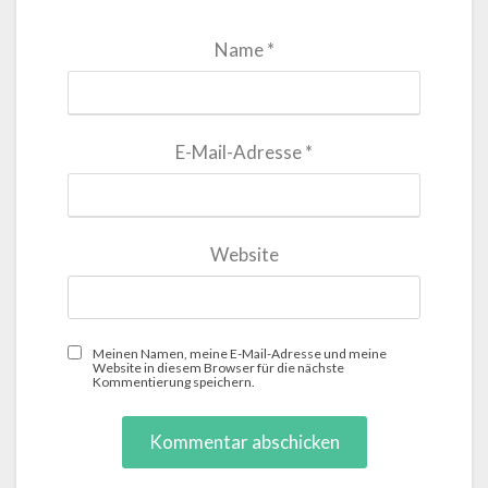
Name
*
E-Mail-Adresse
*
Website
Meinen Namen, meine E-Mail-Adresse und meine
Website in diesem Browser für die nächste
Kommentierung speichern.