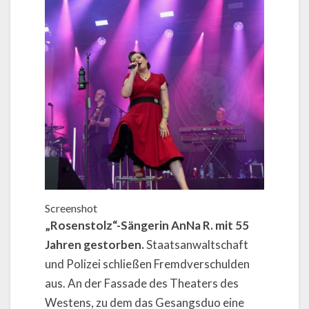
Screenshot
„Rosenstolz“-Sängerin AnNa R. mit 55
Jahren gestorben.
Staatsanwaltschaft
und Polizei schließen Fremdverschulden
aus. An der Fassade des Theaters des
Westens, zu dem das Gesangsduo eine