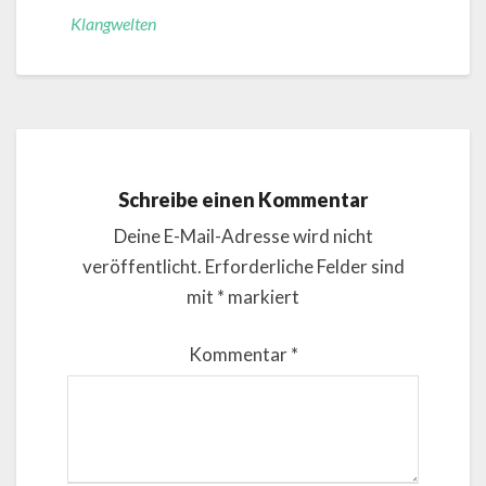
Klangwelten
Schreibe einen Kommentar
Deine E-Mail-Adresse wird nicht
veröffentlicht.
Erforderliche Felder sind
mit
*
markiert
Kommentar
*