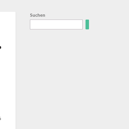
Suchen
6