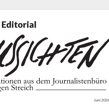
Editorial
Editorial
Juni 202