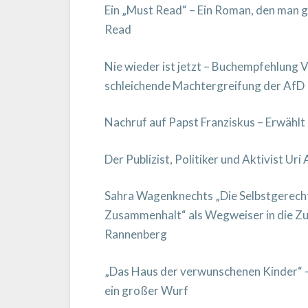
Ein „Must Read“ – Ein Roman, den man ge
Read
Nie wieder ist jetzt – Buchempfehlung 
schleichende Machtergreifung der AfD
Nachruf auf Papst Franziskus – Erwählt
Der Publizist, Politiker und Aktivist Ur
Sahra Wagenknechts „Die Selbstgerech
Zusammenhalt“ als Wegweiser in die Zuk
Rannenberg
„Das Haus der verwunschenen Kinder“ – 
ein großer Wurf