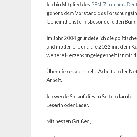
Ich bin Mitglied des
PEN-Zentrums Deut
gehöre dem Vorstand des Forschungsinsti
Geheimdienste, insbesondere den Bundes
Im Jahr 2004 gründete ich die politisch
und moderiere und die 2022 mit dem Kul
weitere Herzensangelegenheit ist mir d
Über die redaktionelle Arbeit an der Ne
Arbeit.
Ich werde Sie auf diesen Seiten darüber 
Leserin oder Leser.
Mit besten Grüßen,