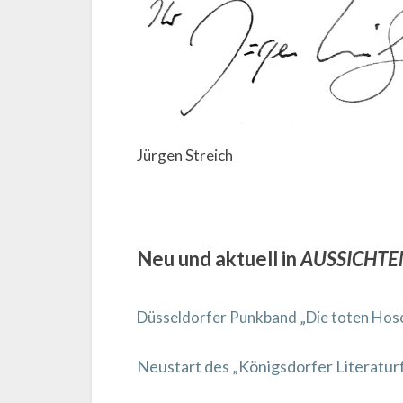
Jürgen Streich
Neu und aktuell in
AUSSICHTE
Düsseldorfer Punkband „Die toten Hos
Neustart des „Königsdorfer Literatu