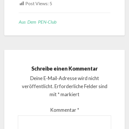
Post Views:
5
Aus Dem PEN-Club
Schreibe einen Kommentar
Deine E-Mail-Adresse wird nicht
veröffentlicht.
Erforderliche Felder sind
mit
*
markiert
Kommentar
*