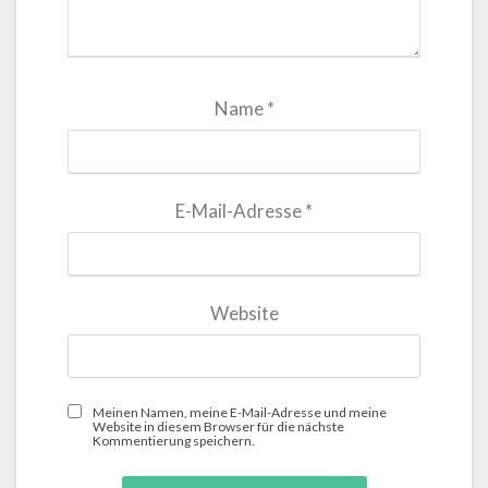
Name
*
E-Mail-Adresse
*
Website
Meinen Namen, meine E-Mail-Adresse und meine
Website in diesem Browser für die nächste
Kommentierung speichern.