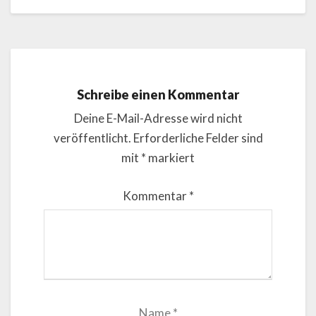
Schreibe einen Kommentar
Deine E-Mail-Adresse wird nicht
veröffentlicht.
Erforderliche Felder sind
mit
*
markiert
Kommentar
*
Name
*