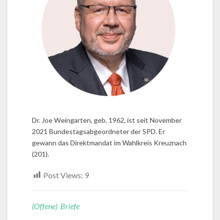
Dr. Joe Weingarten, geb. 1962, ist seit November
2021 Bundestagsabgeordneter der SPD. Er
gewann das Direktmandat im Wahlkreis Kreuznach
(201).
Post Views:
9
(Offene) Briefe