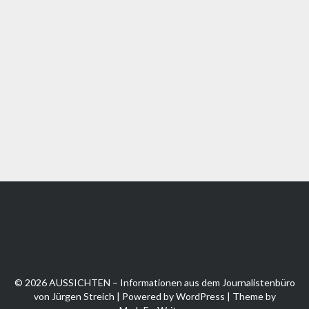
© 2026 AUSSICHTEN – Informationen aus dem Journalistenbüro
von Jürgen Streich | Powered by
WordPress
| Theme by