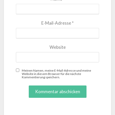
E-Mail-Adresse
*
Website
Meinen Namen, meine E-Mail-Adresse und meine
Website in diesem Browser für die nächste
Kommentierung speichern.