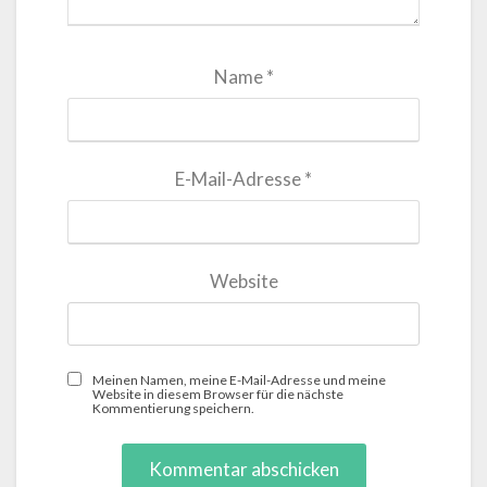
Name
*
E-Mail-Adresse
*
Website
Meinen Namen, meine E-Mail-Adresse und meine
Website in diesem Browser für die nächste
Kommentierung speichern.