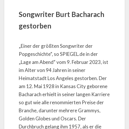
Songwriter Burt Bacharach
gestorben
„Einer der größten Songwriter der
Popgeschichte“, so SPIEGEL.de in der
„Lage am Abend“ vom 9. Februar 2023, ist
im Alter von 94 Jahren in seiner
Heimatstadt Los Angeles gestorben. Der
am 12. Mai 1928 in Kansas City geborene
Bacharach erhielt in seiner langen Karriere
so gut wie alle renommierten Preise der
Branche, darunter mehrere Grammys,
Golden Globes und Oscars. Der
Durchbruch gelang ihm 1957, als er die