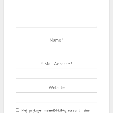
Name
*
E-Mail-Adresse
*
Website
Meinen Namen, meine E-Mail-Adresse und meine