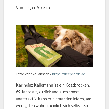
Von Jürgen Streich
Foto: Wiebke Janssen /
https://sleepherds.de
Karlheinz Kallemann ist ein Kotzbrocken.
69 Jahre alt, zu dick und auch sonst
unattraktiv, kann er niemanden leiden, am
wenigsten wahrscheinlich sich selbst. So