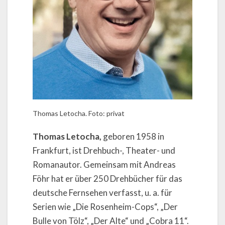
Thomas Letocha. Foto: privat
Thomas Letocha,
geboren 1958 in
Frankfurt, ist Drehbuch-, Theater- und
Romanautor. Gemeinsam mit Andreas
Föhr hat er über 250 Drehbücher für das
deutsche Fernsehen verfasst, u. a. für
Serien wie „Die Rosenheim-Cops“, „Der
Bulle von Tölz“, „Der Alte“ und „Cobra 11“.