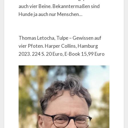
auch vier Beine. Bekanntermaßen sind
Hunde ja auch nur Menschen…
Thomas Letocha, Tulpe – Gewissen auf
vier Pfoten. Harper Collins, Hamburg
2023. 224 S. 20 Euro, E-Book 15,99 Euro