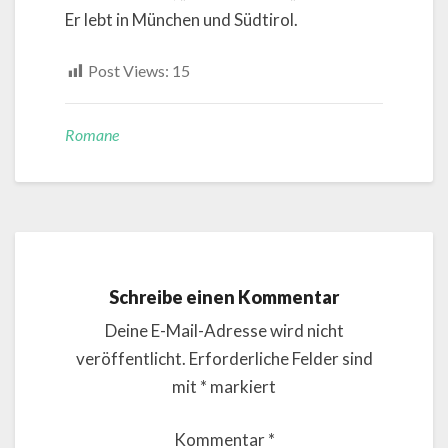
Er lebt in München und Südtirol.
Post Views:
15
Romane
Schreibe einen Kommentar
Deine E-Mail-Adresse wird nicht
veröffentlicht.
Erforderliche Felder sind
mit
*
markiert
Kommentar
*